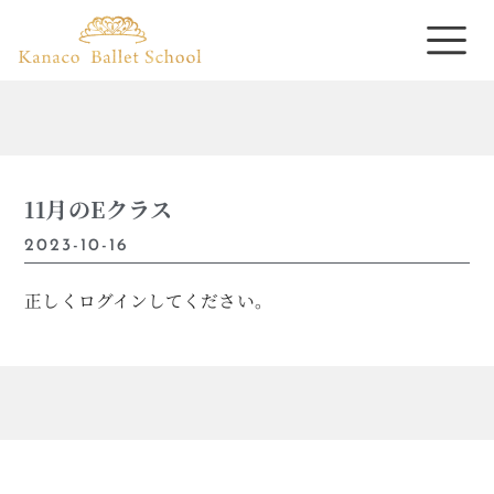
11月のEクラス
2023-10-16
正しくログインしてください。