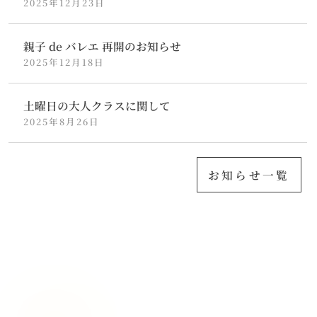
2025年12月23日
親子 de バレエ 再開のお知らせ
2025年12月18日
土曜日の大人クラスに関して
2025年8月26日
お知らせ一覧