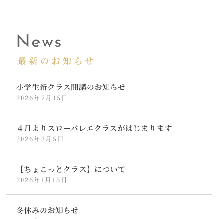
News
最新のお知らせ
小学生新クラス開講のお知らせ
2026年7月15日
４月よりスローバレエクラスがはじまります
2026年3月5日
【ちょこっとクラス】について
2026年1月15日
冬休みのお知らせ