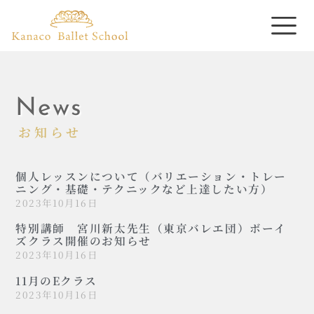
News
お知らせ
個人レッスンについて（バリエーション・トレー
ニング・基礎・テクニックなど上達したい方）
2023年10月16日
特別講師 宮川新太先生（東京バレエ団）ボーイ
ズクラス開催のお知らせ
2023年10月16日
11月のEクラス
2023年10月16日