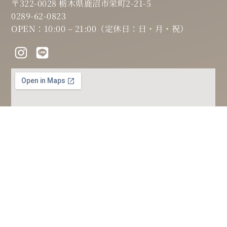
〒322-0028 栃木県鹿沼市栄町2-21-5
0289-62-0823
OPEN：10:00 – 21:00（定休日：日・月・祝）