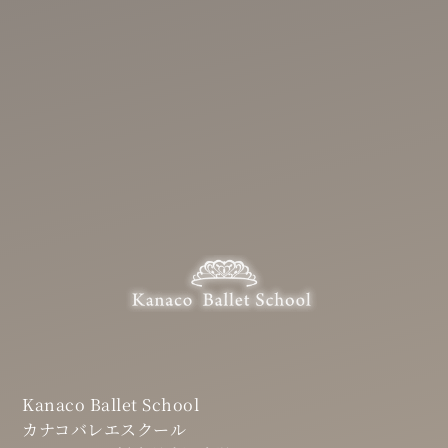
Kanaco Ballet School
カナコバレエスクール