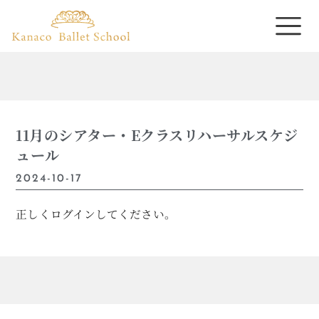
11月のシアター・Eクラスリハーサルスケジ
ュール
2024-10-17
正しくログインしてください。