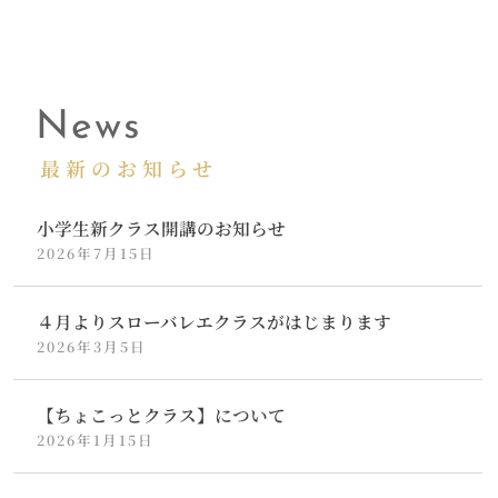
News
最新のお知らせ
小学生新クラス開講のお知らせ
2026年7月15日
４月よりスローバレエクラスがはじまります
2026年3月5日
【ちょこっとクラス】について
2026年1月15日