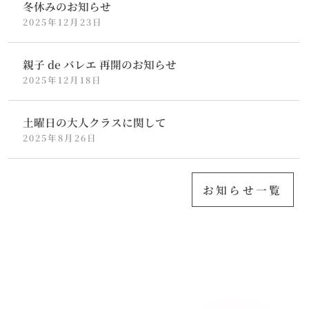
冬休みのお知らせ
2025年12月23日
親子 de バレエ 再開のお知らせ
2025年12月18日
土曜日の大人クラスに関して
2025年8月26日
お知らせ一覧