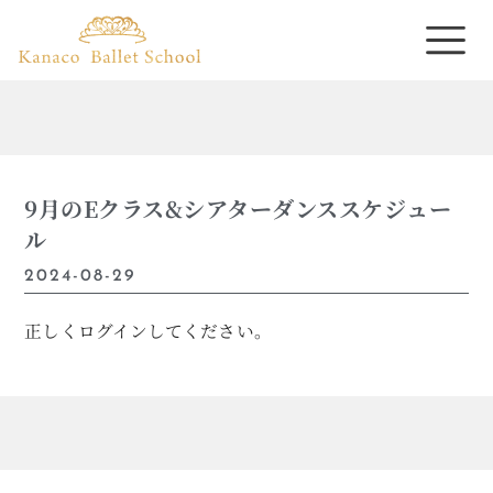
9月のEクラス&シアターダンススケジュー
ル
2024-08-29
正しくログインしてください。