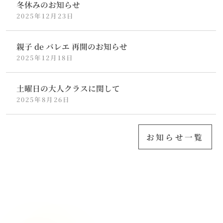
冬休みのお知らせ
2025年12月23日
親子 de バレエ 再開のお知らせ
2025年12月18日
土曜日の大人クラスに関して
2025年8月26日
お知らせ一覧