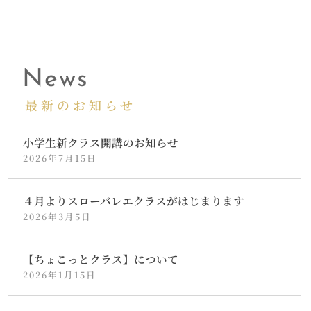
News
最新のお知らせ
小学生新クラス開講のお知らせ
2026年7月15日
４月よりスローバレエクラスがはじまります
2026年3月5日
【ちょこっとクラス】について
2026年1月15日