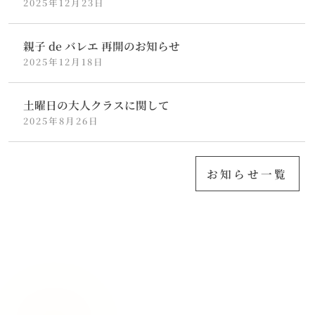
2025年12月23日
親子 de バレエ 再開のお知らせ
2025年12月18日
土曜日の大人クラスに関して
2025年8月26日
お知らせ一覧