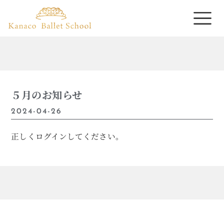
５月のお知らせ
2024-04-26
正しくログインしてください。