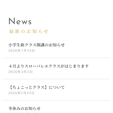
News
最新のお知らせ
小学生新クラス開講のお知らせ
2026年7月15日
４月よりスローバレエクラスがはじまります
2026年3月5日
【ちょこっとクラス】について
2026年1月15日
冬休みのお知らせ