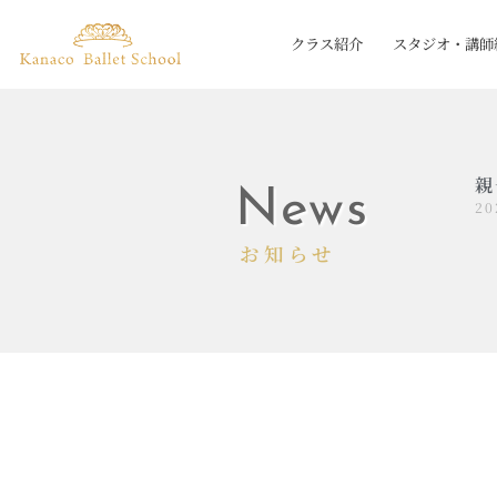
クラス紹介
スタジオ・講師
親
News
2
お知らせ