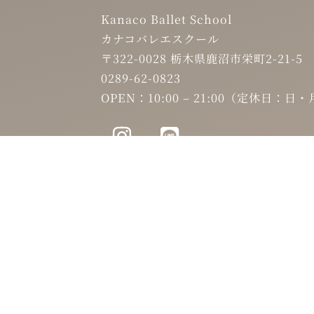
Kanaco Ballet School
カナコバレエスクール
〒322-0028 栃木県鹿沼市栄町2-21-5
0289-62-0823
OPEN：10:00 – 21:00（定休日：日