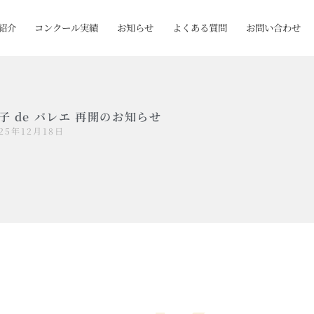
紹介
コンクール実績
お知らせ
よくある質問
お問い合わせ
子 de バレエ 再開のお知らせ
025年12月18日