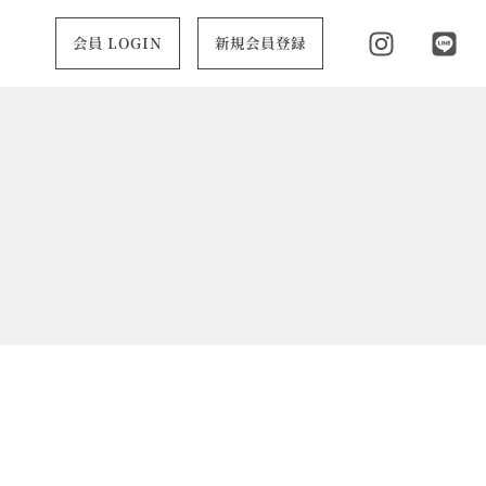
会員 LOGIN
新規会員登録