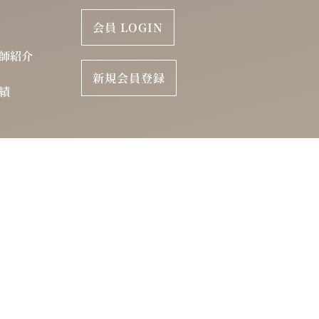
会員 LOGIN
師紹介
新規会員登録
績