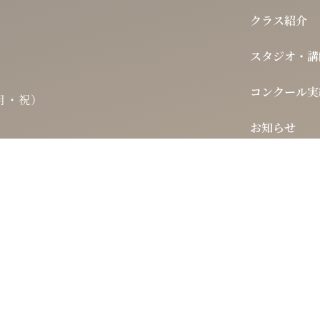
クラス紹介
スタジオ・講
コンクール実
・月・祝）
お知らせ
よくある質問
お問い合わせ