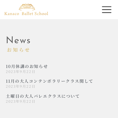
News
お知らせ
10月休講のお知らせ
2023年9月22日
11月の大人コンテンポラリークラス関して
2023年9月22日
土曜日の大人バレエクラスについて
2023年9月22日