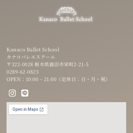
Kanaco Ballet School
カナコバレエスクール
〒322-0028 栃木県鹿沼市栄町2-21-5
0289-62-0823
OPEN：10:00 – 21:00（定休日：日・月・祝）